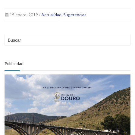
15 enero, 2019 /
Actualidad
,
Sugerencias
Publicidad