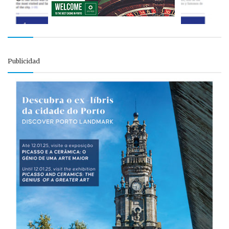
Publicidad