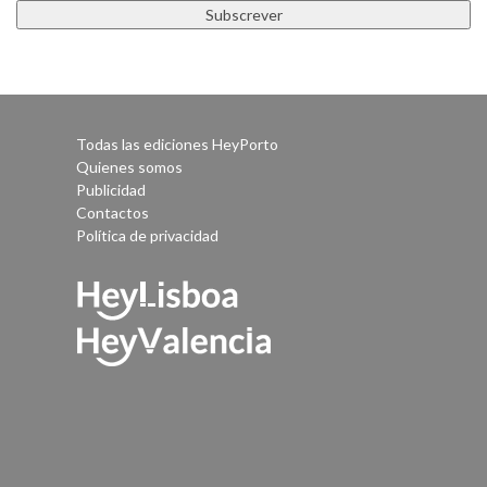
Todas las ediciones HeyPorto
Quienes somos
Publicidad
Contactos
Política de privacidad