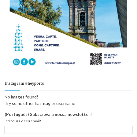
Instagram #heyporto
No images found!
Try some other hashtag or username
(Português) Subscreva a nossa newsletter!
Introduza o seu email!