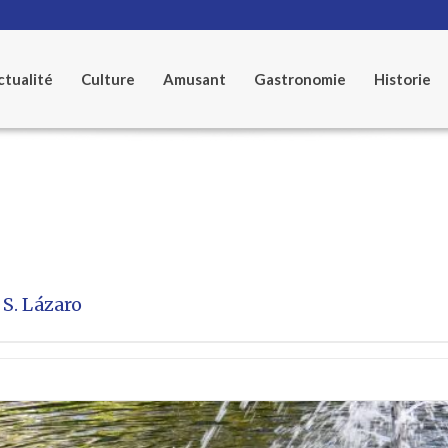
tualité
Culture
Amusant
Gastronomie
Historie
 S. Lázaro