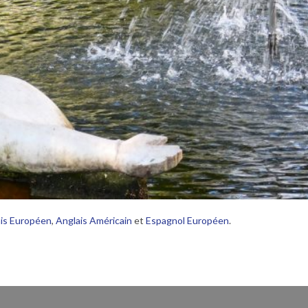
is Européen
,
Anglais Américain
et
Espagnol Européen
.