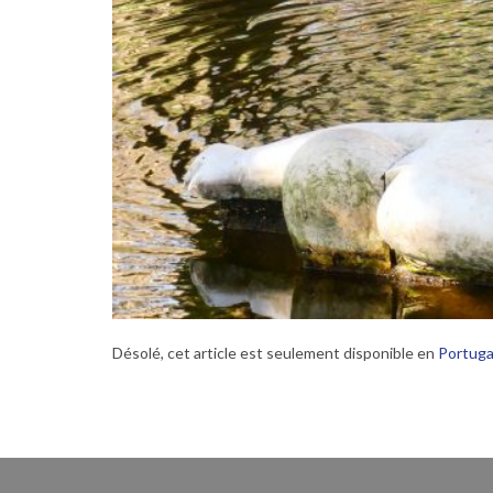
Désolé, cet article est seulement disponible en
Portuga