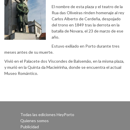
El nombre de esta plaza y el teatro de la
Rua das Oliveiras rinden homenaje al rey
Carlos Alberto de Cerdeña, despojado
del trono en 1849 tras la derrota en la
batalla de Novara, el 23 de marzo de ese
año.
Estuvo exiliado en Porto durante tres
meses antes de su muerte.
Vivió en el Palacete dos Viscondes de Balsemão, en la misma plaza,
y murió en la Quinta da Macieirinha, donde se encuentra el actual
Museo Romántico.
Todas las ediciones HeyPorto
Quienes somos
Publicidad