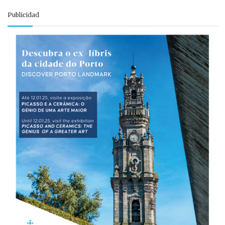
Publicidad