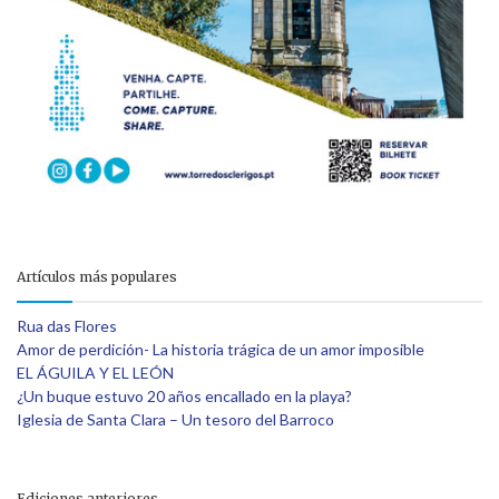
Artículos más populares
Rua das Flores
Amor de perdición- La historia trágica de un amor imposible
EL ÁGUILA Y EL LEÓN
¿Un buque estuvo 20 años encallado en la playa?
Iglesia de Santa Clara – Un tesoro del Barroco
Ediciones anteriores