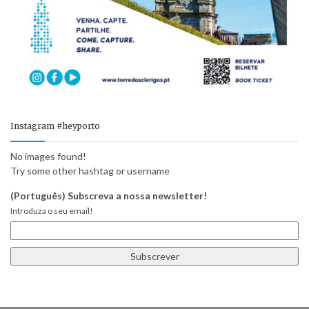
Instagram #heyporto
No images found!
Try some other hashtag or username
(Português) Subscreva a nossa newsletter!
Introduza o seu email!