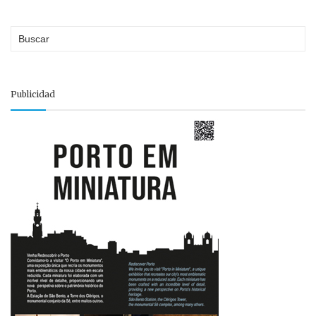
Publicidad