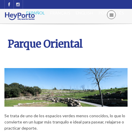
ESPAÑOL
FRANÇAIS
ENGLISH
PORTUGUÊS
Parque Oriental
Se trata de uno de los espacios verdes menos conocidos, lo que lo
convierte en un lugar más tranquilo e ideal para pasear, relajarse o
practicar deporte.