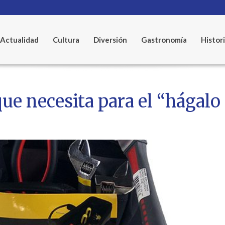
Actualidad
Cultura
Diversión
Gastronomía
Histor
ue necesita para el “hágal