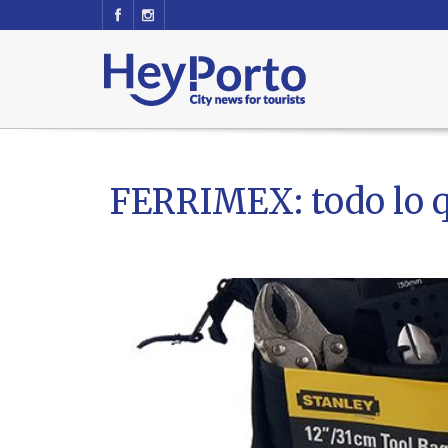
FERRIMEX: todo lo q