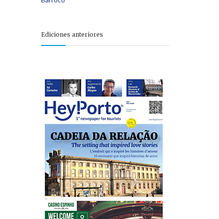
Ediciones anteriores