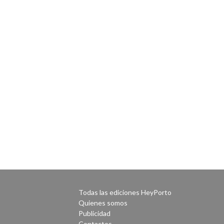
Todas las ediciones HeyPorto
Quienes somos
Publicidad
Contactos