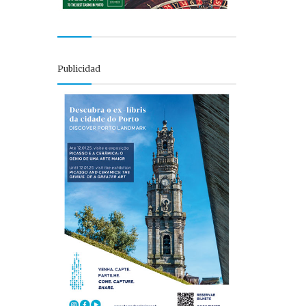
Publicidad