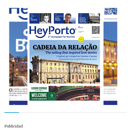
Publicidad