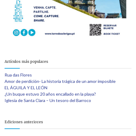
Artículos más populares
Rua das Flores
Amor de perdición- La historia trágica de un amor imposible
EL ÁGUILA Y EL LEÓN
¿Un buque estuvo 20 años encallado en la playa?
Iglesia de Santa Clara – Un tesoro del Barroco
Ediciones anteriores