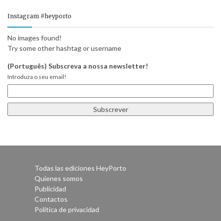
Instagram #heyporto
No images found!
Try some other hashtag or username
(Português) Subscreva a nossa newsletter!
Introduza o seu email!
Todas las ediciones HeyPorto
Quienes somos
Publicidad
Contactos
Política de privacidad