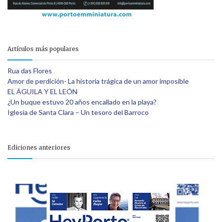
Artículos más populares
Rua das Flores
Amor de perdición- La historia trágica de un amor imposible
EL ÁGUILA Y EL LEÓN
¿Un buque estuvo 20 años encallado en la playa?
Iglesia de Santa Clara – Un tesoro del Barroco
Ediciones anteriores