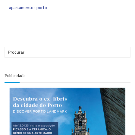
apartamentos porto
Publicidade